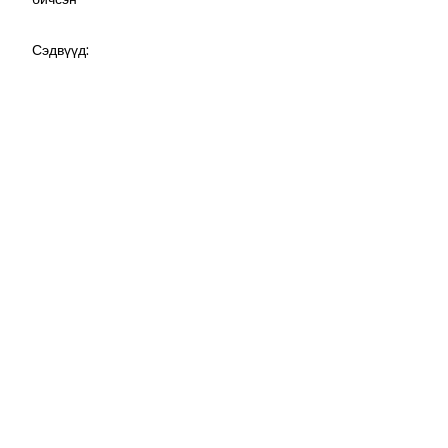
Сэдвүүд: