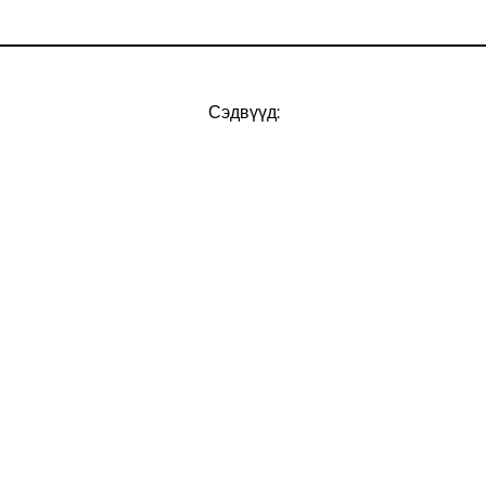
Сэдвүүд: