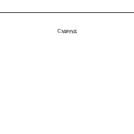
Сэдвүүд: