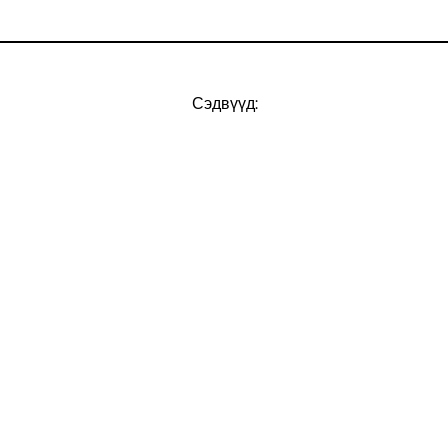
Сэдвүүд: